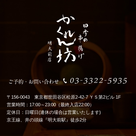
〒156-0043 東京都世田谷区松原2-42-7 ＹＳ第2ビル 1F
営業時間：17:00～23:00（最終入店22:00）
定休日：日曜日(連休の場合は営業いたします)
京王線、井の頭線『明大前駅』徒歩2分