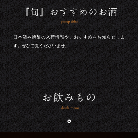
日本酒や焼酎の入荷情報や、おすすめをお知らせしま
す。ぜひご覧くださいませ。