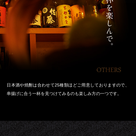
日本酒や焼酎は合わせて25種類ほどご用意しておりますので、
串揚げに合う一杯を見つけてみるのも楽しみ方の一つです。