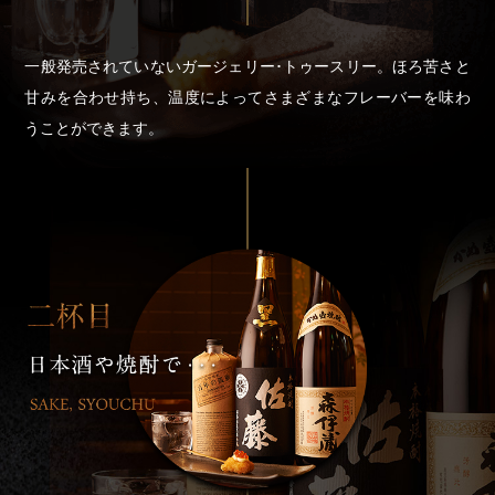
一般発売されていないガージェリー･トゥースリー。ほろ苦さと
甘みを合わせ持ち、温度によってさまざまなフレーバーを味わ
うことができます。