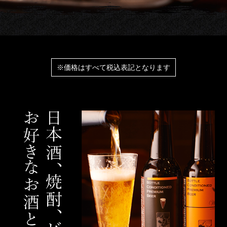
※価格はすべて税込表記となります