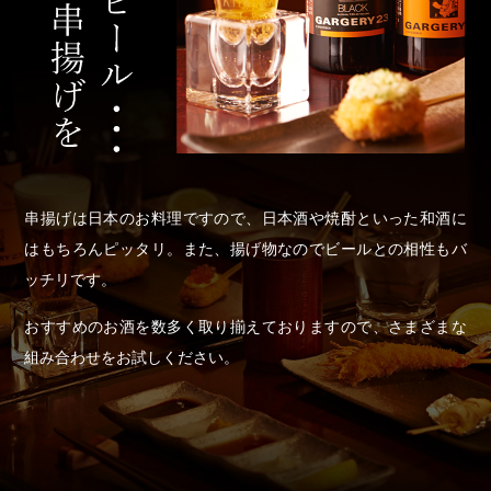
串揚げは日本のお料理ですので、日本酒や焼酎といった和酒に
はもちろんピッタリ。また、揚げ物なのでビールとの相性もバ
ッチリです。
おすすめのお酒を数多く取り揃えておりますので、さまざまな
組み合わせをお試しください。